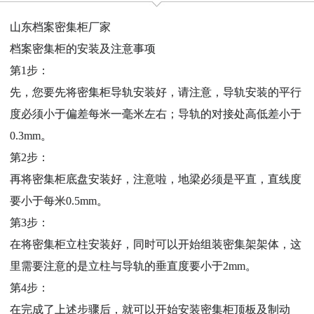
山东档案密集柜厂家
档案密集柜的安装及注意事项
第1步：
先，您要先将密集柜导轨安装好，请注意，导轨安装的平行
度必须小于偏差每米一毫米左右；导轨的对接处高低差小于
0.3mm。
第2步：
再将密集柜底盘安装好，注意啦，地梁必须是平直，直线度
要小于每米0.5mm。
第3步：
在将密集柜立柱安装好，同时可以开始组装密集架架体，这
里需要注意的是立柱与导轨的垂直度要小于2mm。
第4步：
在完成了上述步骤后，就可以开始安装密集柜顶板及制动