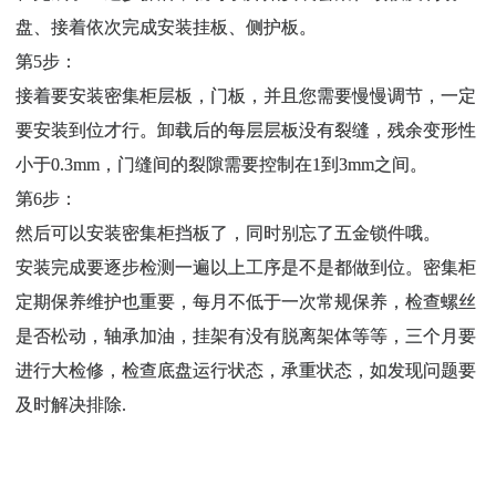
盘、接着依次完成安装挂板、侧护板。
第5步：
接着要安装密集柜层板，门板，并且您需要慢慢调节，一定
要安装到位才行。卸载后的每层层板没有裂缝，残余变形性
小于0.3mm，门缝间的裂隙需要控制在1到3mm之间。
第6步：
然后可以安装密集柜挡板了，同时别忘了五金锁件哦。
安装完成要逐步检测一遍以上工序是不是都做到位。密集柜
定期保养维护也重要，每月不低于一次常规保养，检查螺丝
是否松动，轴承加油，挂架有没有脱离架体等等，三个月要
进行大检修，检查底盘运行状态，承重状态，如发现问题要
及时解决排除.