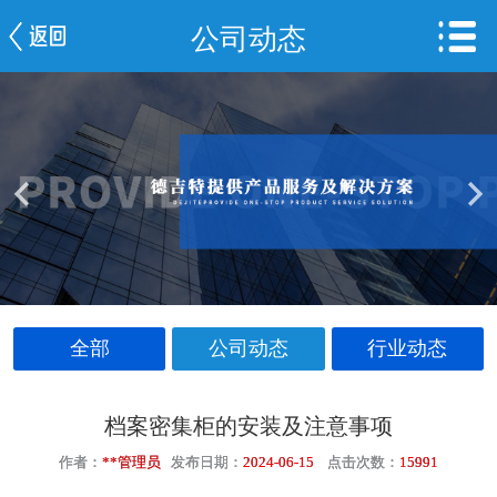
公司动态
网站首页
公司简介
新闻中心
产品中心
服务案例
车间一览
全部
公司动态
行业动态
联系我们
档案密集柜的安装及注意事项
作者：
**管理员
发布日期：
2024-06-15
点击次数：
15991