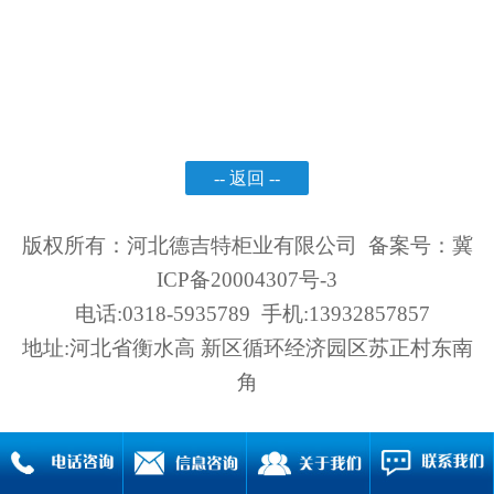
-- 返回 --
版权所有：河北德吉特柜业有限公司 备案号：
冀
ICP备20004307号-3
电话:0318-5935789 手机:13932857857
地址:河北省衡水高 新区循环经济园区苏正村东南
角