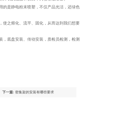
艺用的是静电粉末喷塑，不仅产品光洁，还绿色
间，使之熔化、流平、固化，从而达到我们想要
组装，底盘安装、传动安装，质检员检测，检测
下一篇:
密集架的安装有哪些要求