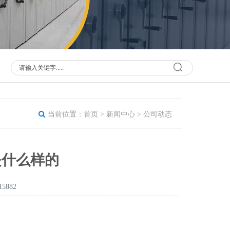
当前位置：
首页
>
新闻中心
>
公司动态
是什么样的
5882