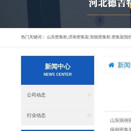
热门关键词：
山东密集柜,济南密集架,智能密集柜,密集架报
新闻
新闻中心
NEWS CENTER
公司动态
行业动态
山东病例
病例密集