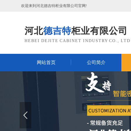
欢迎来到河北德吉特柜业有限公司官网!
河北
德吉特
柜业有限公司
HEBEI DEJITE CABINET INDUSTRY CO., LTD
网站首页
公司简介