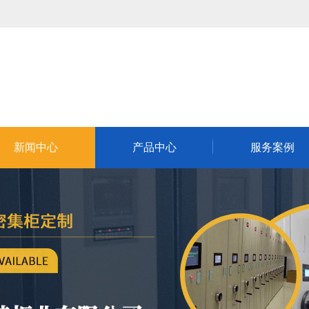
新闻中心
产品中心
服务案例