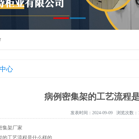
价
中心
病例密集架的工艺流程
发表时间：2024-09-09 浏览次数：1
密集架厂家
架的工艺流程是什么样的