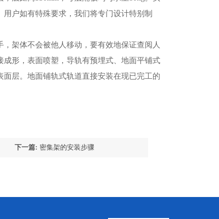
。用户如有特殊要求，我们将专门设计特别制
手，架体不会被他人移动，要有效地保证查阅人
座焊接成形，表面喷塑，导轨有预埋式、地面平铺式
表面层。地面铺轨式轨道直接安装在现已完工的
下一篇:
密集架的安装步骤