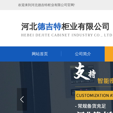
欢迎来到河北德吉特柜业有限公司官网!
河北
德吉特
柜业有限公司
HEBEI DEJITE CABINET INDUSTRY CO., LTD
网站首页
公司简介