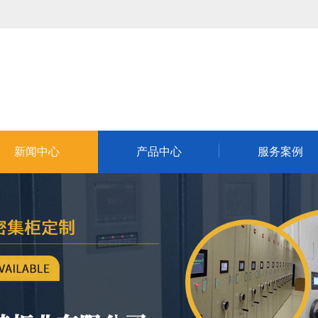
新闻中心
产品中心
服务案例