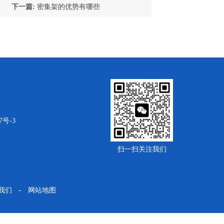
下一篇:
密集架的优势有哪些
7号-3
扫一扫关注我们
我们
网站地图