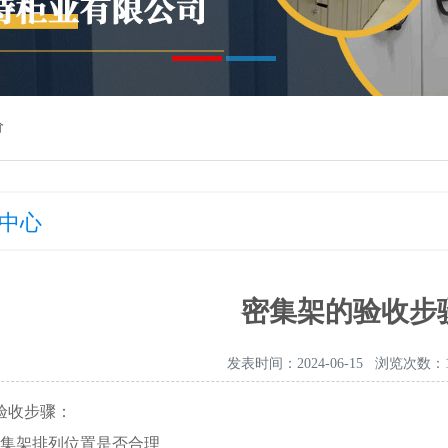
价
中心
密集架的验收步
发表时间：2024-06-15 浏览次数：1
验收步骤：
密集架排列位置是否合理