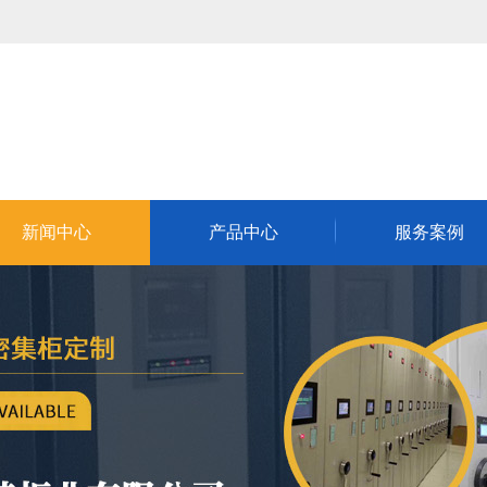
新闻中心
产品中心
服务案例