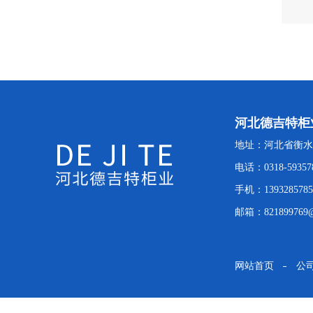
河北德吉特柜
地址：河北省衡水
电话：0318-59357
手机：1393285785
邮箱：821899769@
网站首页
公