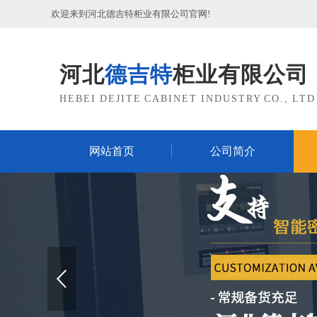
欢迎来到河北德吉特柜业有限公司官网!
河北
德吉特
柜业有限公司
HEBEI DEJITE CABINET INDUSTRY CO., LTD
网站首页
公司简介