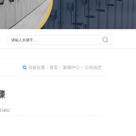
当前位置：
首页
>
新闻中心
>
公司动态
骤
5402