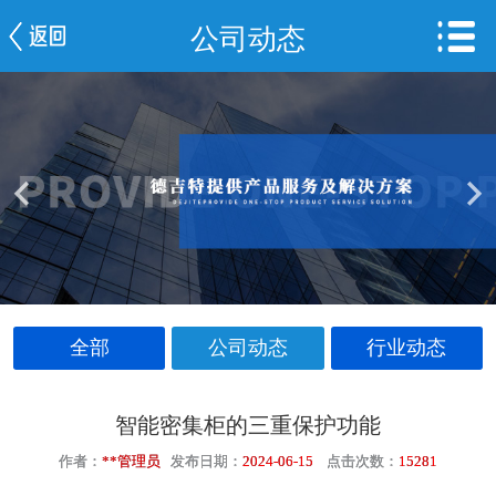
公司动态
网站首页
公司简介
新闻中心
产品中心
服务案例
车间一览
全部
公司动态
行业动态
联系我们
智能密集柜的三重保护功能
作者：
**管理员
发布日期：
2024-06-15
点击次数：
15281