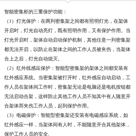
智能密集柜的三重保护功能：
（1）灯光保护：在两列密集架之间都有照明灯光，在架体
开启时，灯光自动亮灯，既有照明作用，又有保护作用。当
灯光开启时，架体自动启动保护机制，其他任意一列密集架
都无法开启，以防止在架体之间的工作人员被夹伤，当架体
合上之后，灯光自动熄灭。
（2）红外线感应保护：智能型密集架的架体之间都安装有
红外感应系统。当密集架被打开时，红外感应自动启动，工
作人员在架体间工作时，密集架无论是电脑还是电机按钮都
无法启动合架，这样防止其他工作人员不知其中有人随意开
合架体而夹伤工作人员，起到保护作用。
（3）电磁保护：智能型密集架还安装有电磁感应系统，如
红外感应一样，当架体间有人时，不能随意开合其他架体，
保护工作人员的安全.