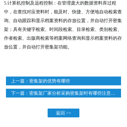
5.计算机控制及远程控制：在管理庞大的数据资料库过程
中，在查找对应资料时，能及时、快捷、方便地自动检索查
询、自动跟踪和显示档案资料的存放位置，并自动打开密集
架；具有关键字检索、时间段检索、目录检索、类别检索、
作者检索、出版商检索等档案网络查询和显示档案资料的存
放位置，并自动打开密集架功能。
上一篇：
密集架的优势有哪些
下一篇：
密集架厂家分析采购密集架时有哪些注意事项
返回 >>