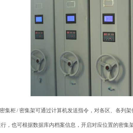
电动密集柜 / 密集架可通过计算机发送指令，对各区、各
运行，也可根据数据库内档案信息，开启对应位置的密集