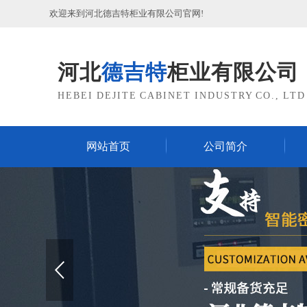
欢迎来到河北德吉特柜业有限公司官网!
河北
德吉特
柜业有限公司
HEBEI DEJITE CABINET INDUSTRY CO., LTD
网站首页
公司简介