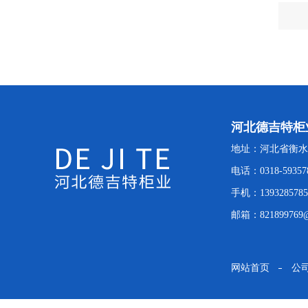
河北德吉特柜
地址：河北省衡水
电话：0318-59357
手机：1393285785
邮箱：821899769@
网站首页
公