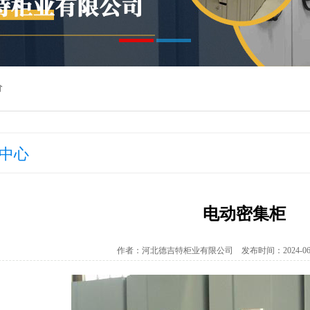
价
中心
电动密集柜
作者：河北德吉特柜业有限公司 发布时间：2024-06-