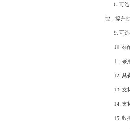
8. 
控，提升
9. 
10.
11.
12.
13.
14.
15.