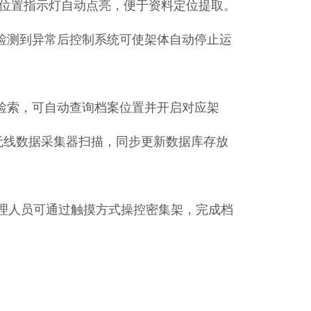
相关位置指示灯自动点亮，便于资料定位提取。
，检测到异常后控制系统可使架体自动停止运
与检索，可自动查询档案位置并开启对应架
无线数据采集器扫描，同步更新数据库存放
询一体机，管理人员可通过触摸方式操控密集架，完成档