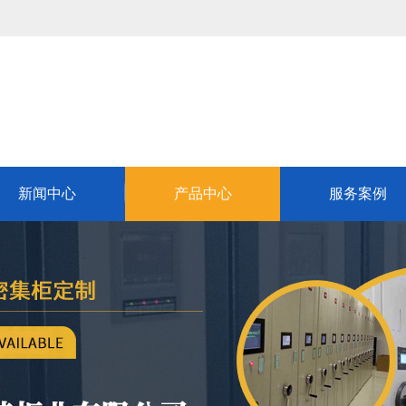
新闻中心
产品中心
服务案例