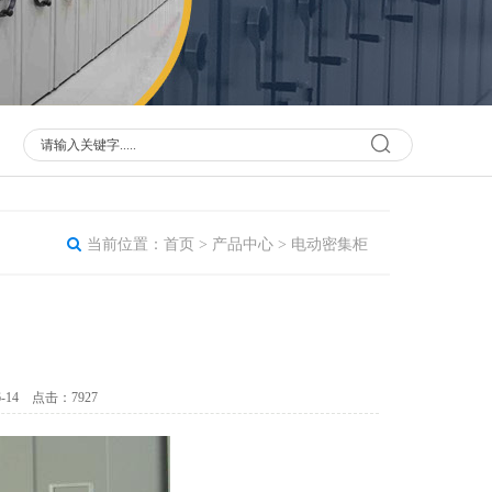
当前位置：
首页
>
产品中心
>
电动密集柜
14 点击：7927