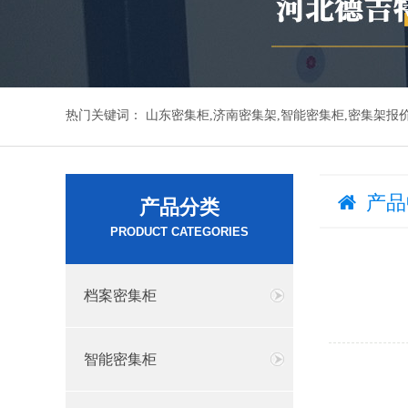
热门关键词：
山东密集柜,济南密集架,智能密集柜,密集架报
产品
产品分类
PRODUCT CATEGORIES
档案密集柜
智能密集柜