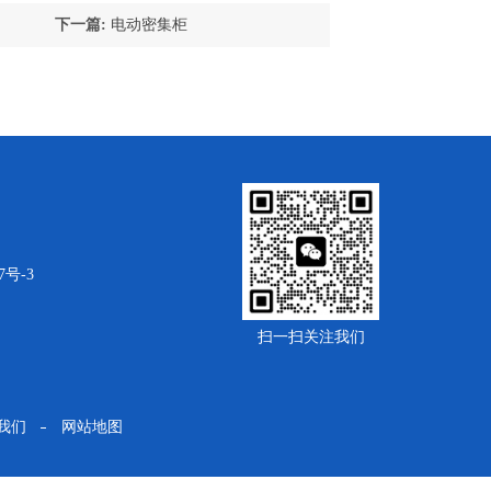
下一篇:
电动密集柜
7号-3
扫一扫关注我们
我们
网站地图