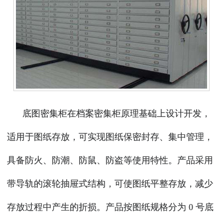
底图密集柜在档案密集柜原理基础上设计开发，
适用于图纸存放，可实现图纸保密封存、集中管理，
具备防火、防潮、防鼠、防盗等使用特性。产品采用
带导轨的滚轮抽屉式结构，可使图纸平整存放，减少
存放过程中产生的折损。产品按图纸规格分为 0 号底