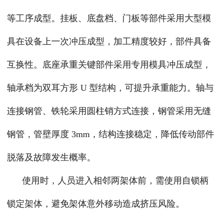
等工序成型。挂板、底盘档、门板等部件采用大型模
具在设备上一次冲压成型，加工精度较好，部件具备
互换性。底座承重关键部件采用专用模具冲压成型，
轴承档为双耳方形 U 型结构，可提升承重能力。轴与
连接钢管、铁轮采用圆柱销方式连接，钢管采用无缝
钢管，管壁厚度 3mm，结构连接稳定，降低传动部件
脱落及故障发生概率。
使用时，人员进入相邻两架体前，需使用自锁柄
锁定架体，避免架体意外移动造成挤压风险。