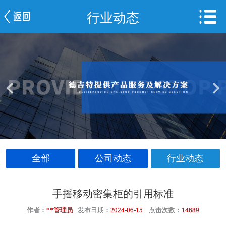
行业动态
网站首页
公司简介
新闻中心
产品中心
服务案例
车间一览
全部
公司动态
行业动态
联系我们
手摇移动密集柜的引用标准
作者：
**管理员
发布日期：
2024-06-15
点击次数：
14689