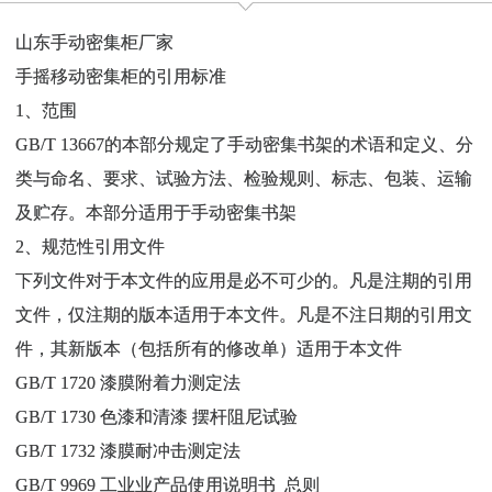
山东手动密集柜厂家
手摇移动密集柜的引用标准
1、范围
GB/T 13667的本部分规定了手动密集书架的术语和定义、分
类与命名、要求、试验方法、检验规则、标志、包装、运输
及贮存。本部分适用于手动密集书架
2、规范性引用文件
下列文件对于本文件的应用是必不可少的。凡是注期的引用
文件，仅注期的版本适用于本文件。凡是不注日期的引用文
件，其新版本（包括所有的修改单）适用于本文件
GB/T 1720 漆膜附着力测定法
GB/T 1730 色漆和清漆 摆杆阻尼试验
GB/T 1732 漆膜耐冲击测定法
GB/T 9969 工业业产品使用说明书 总则