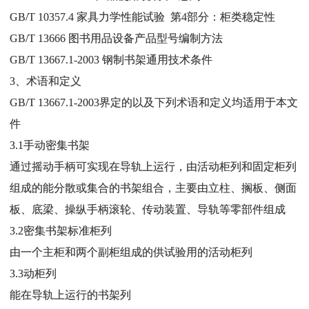
GB/T 10357.4 家具力学性能试验 第4部分：柜类稳定性
GB/T 13666 图书用品设备产品型号编制方法
GB/T 13667.1-2003 钢制书架通用技术条件
3、术语和定义
GB/T 13667.1-2003界定的以及下列术语和定义均适用于本文
件
3.1手动密集书架
通过摇动手柄可实现在导轨上运行，由活动柜列和固定柜列
组成的能分散或集合的书架组合，主要由立柱、搁板、侧面
板、底梁、操纵手柄滚轮、传动装置、导轨等零部件组成
3.2密集书架标准柜列
由一个主柜和两个副柜组成的供试验用的活动柜列
3.3动柜列
能在导轨上运行的书架列