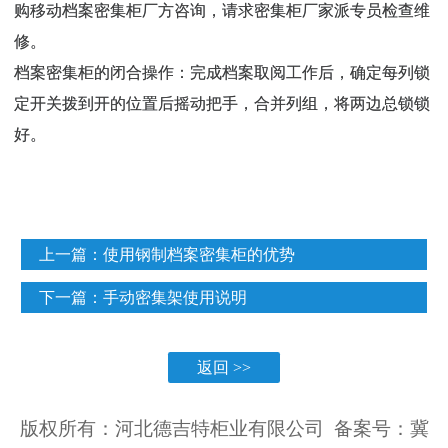
购移动档案密集柜厂方咨询，请求密集柜厂家派专员检查维
修。
档案密集柜的闭合操作：完成档案取阅工作后，确定每列锁
定开关拨到开的位置后摇动把手，合并列组，将两边总锁锁
好。
上一篇：
使用钢制档案密集柜的优势
下一篇：
手动密集架使用说明
返回 >>
版权所有：河北德吉特柜业有限公司 备案号：
冀