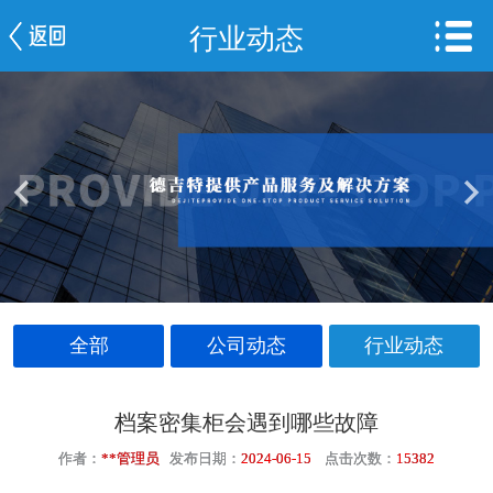
行业动态
网站首页
公司简介
新闻中心
产品中心
服务案例
车间一览
全部
公司动态
行业动态
联系我们
档案密集柜会遇到哪些故障
作者：
**管理员
发布日期：
2024-06-15
点击次数：
15382