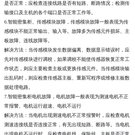
是否正常；应检查连接线路是否有短路、断路情况；检测传
输接口及主机的各个端口是否正常工作等。
6.智能密集柜、传感模块故障，传感模块故障一般表现为传
感模块不能正常输出、输入等。故障多为传感元件损坏、主
板故障、连线故障等。
解决方法：当传感模块发生数据偏离、数据显示错误时，应
先对传感模块进行调校，如果调校不能使传感器恢复正常工
作状态，则应主要检查主板或更换传感元件。当传感模块输
出乱码时，则应检查传感器主板、重新写程序或维修主板数
据处理电路。
7.智能密集柜电机故障，电机故障一般表现为测速电机不正
常报警、电机运行超速、电机不运行
解决方法：当电机出现测速电机不正常报警时，应检查电机
测速连接线是否连接正常，有无出现短路、断路等。当电机
出现电机不运行时，应检查电机线、保险丝、主板是否正常