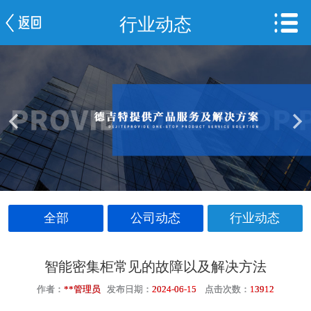
行业动态
网站首页
公司简介
新闻中心
产品中心
服务案例
车间一览
全部
公司动态
行业动态
联系我们
智能密集柜常见的故障以及解决方法
作者：
**管理员
发布日期：
2024-06-15
点击次数：
13912