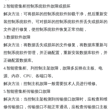
2.智能密集柜控制系统软件故障或损坏
解决方法：可将损坏的控制系统软件卸载干净，然后重新安
装控制系统软件。可对损坏的控制系统软件所丢失或损坏的
文件进行修复，使控制系统软件恢复正常功能，
3.数据软件故障
解决方法：将数据丢失或损坏的文件修复，将数据库重新与
控制系统软件管理，并正确配置，重新安装数据库软件，并
正确配置数据库。
4.智能密集柜、列控制主架故障，故障多反映在主板、电
源、内存、CPU、各端口等。
解决方法：控制主机故障一般需要技术人员进行维修。
5.智能密集柜传输接口故障
解决方法：当控制主架检测到传输接口故障时，应检查和维
修传输接口，传输接口不能正常通讯，应检查传输接口主板