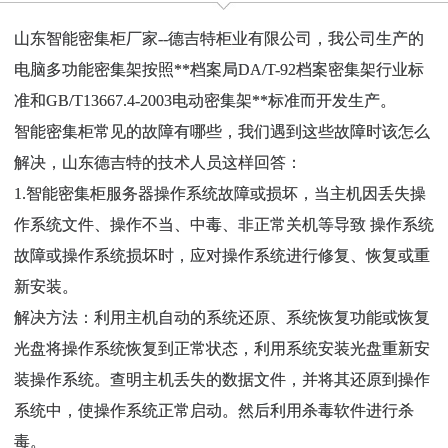
山东智能密集柜厂家--德吉特柜业有限公司，我公司生产的
电脑多功能密集架按照**档案局DA/T-92档案密集架行业标
准和GB/T13667.4-2003电动密集架**标准而开发生产。
智能密集柜常见的故障有哪些，我们遇到这些故障时该怎么
解决，山东德吉特的技术人员这样回答：
1.智能密集柜服务器操作系统故障或损坏，当主机因丢失操
作系统文件、操作不当、中毒、非正常关机等导致 操作系统
故障或操作系统损坏时，应对操作系统进行修复、恢复或重
新安装。
解决方法：利用主机自动的系统还原、系统恢复功能或恢复
光盘将操作系统恢复到正常状态，利用系统安装光盘重新安
装操作系统。查明主机丢失的数据文件，并将其还原到操作
系统中，使操作系统正常启动。然后利用杀毒软件进行杀
毒。