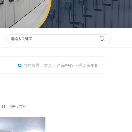
当前位置：
首页
>
产品中心
>
手动密集柜
14 点击：7736