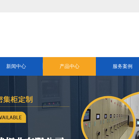
新闻中心
产品中心
服务案例