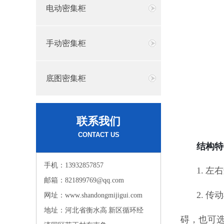
电动密集柜
手动密集柜
底图密集柜
联系我们
CONTACT US
结构特
手机：13932857857
1. 
邮箱：821899769@qq.com
2. 
网址：www.shandongmijigui.com
地址：河北省衡水高 新区循环经
碍，也可