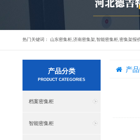
热门关键词：
山东密集柜,济南密集架,智能密集柜,密集架报
产品
产品分类
PRODUCT CATEGORIES
档案密集柜
智能密集柜