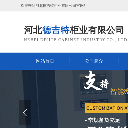
欢迎来到河北德吉特柜业有限公司官网!
河北
德吉特
柜业有限公司
HEBEI DEJITE CABINET INDUSTRY CO., LTD
网站首页
公司简介