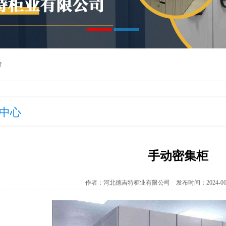
价
中心
手动密集柜
作者：河北德吉特柜业有限公司 发布时间：2024-06-