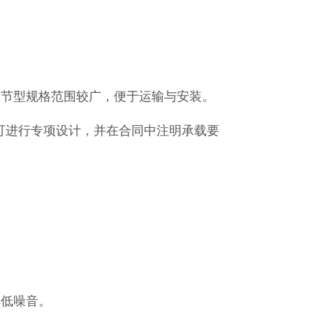
，节型规格范围较广，便于运输与安装。
载荷，可进行专项设计，并在合同中注明承载要
。
降低噪音。