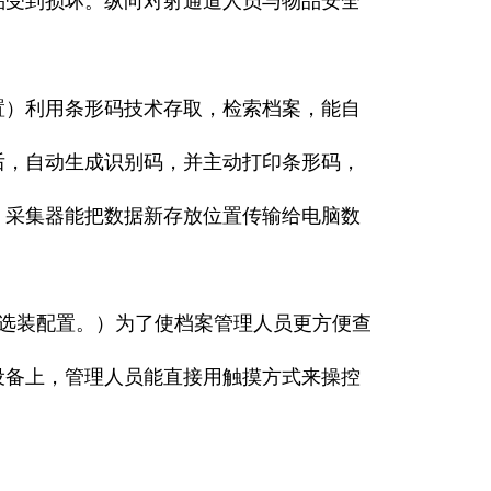
品受到损坏。纵向对射通道人员与物品安全
）利用条形码技术存取，检索档案，能自
后，自动生成识别码，并主动打印条形码，
，采集器能把数据新存放位置传输给电脑数
，为选装配置。）为了使档案管理人员更方便查
设备上，管理人员能直接用触摸方式来操控