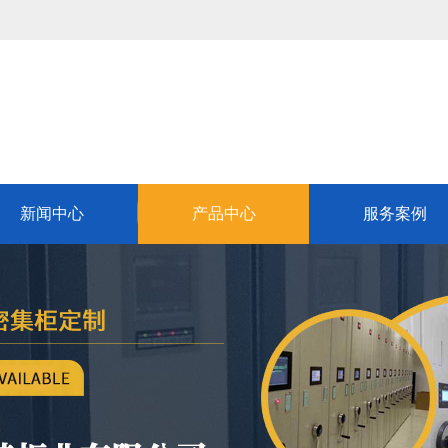
新闻中心
产品中心
服务案例