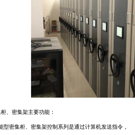
集柜、密集架主要功能：
型密集柜、密集架控制系列是通过计算机发送指令，