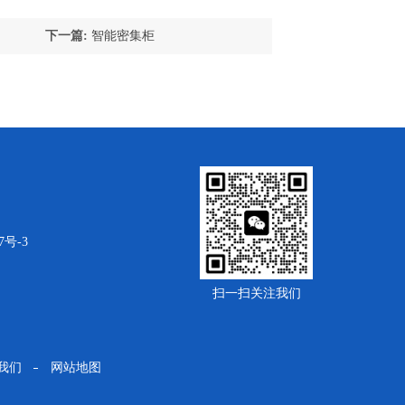
下一篇:
智能密集柜
7号-3
扫一扫关注我们
我们
网站地图