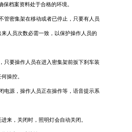
确保档案资料处于合格的环境。
不管密集架在移动或者已停止，只要有人员
出来人员次数必需一致，以保护操作人员的
，只要操作人员在进入密集架前扳下刹车装
任何操控。
闭电源，操作人员正在操作等，语音提示系
进来，关闭时，照明灯会自动关闭。