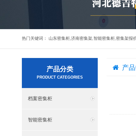
热门关键词：
山东密集柜,济南密集架,智能密集柜,密集架报
产品
产品分类
PRODUCT CATEGORIES
档案密集柜
智能密集柜