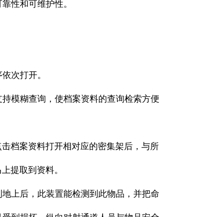
可靠性和可维护性。
序依次打开。
持模糊查询，使档案资料的查询检索方便
点击档案资料打开相对应的密集架后，与所
马上提取到资料。
地上后，此装置能检测到此物品，并把命