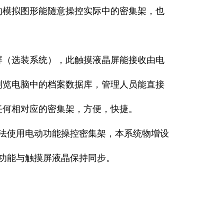
模拟图形能随意操控实际中的密集架，也
晶屏（选装系统），此触摸液晶屏能接收由电
浏览电脑中的档案数据库，管理人员能直接
任何相对应的密集架，方便，快捷。
法使用电动功能操控密集架，本系统物增设
按功能与触摸屏液晶保持同步。