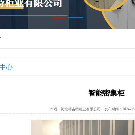
价
中心
智能密集柜
作者：河北德吉特柜业有限公司 发布时间：2024-06-1