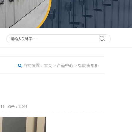
当前位置：
首页
>
产品中心
>
智能密集柜
4 点击：11044