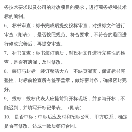
务技术要求以及公司的对改项目的要求，进行商务标和技术
标的编制。
6、 标书审查：标书完成后提交投标审查，对投标文件进行
审查（附表），是否按照规范、符合要求，不符合的退回进
行修改完善后，再提交审查。
7、 标书复查：标书装订前后，对投标文件进行完整性的检
查，是否有遗漏，及时修改。
8、 装订与封标：装订整洁大方，不缺页漏页，保证标书完
整性，封标前检查所有签字盖章，做好密封条，确保密封完
好。
9、 投标：投标代表人应提前到开标现场，并参与开标，不
能迟到，并填写开标记录表。（附表）
10、 是否中标：中标后应及时和招标公司、甲方联系，确定
是否有修改。达成一致后签订合同。