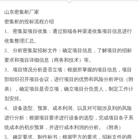
山东密集柜厂家
密集柜的投标流程介绍
1、 密集架项目收集：通过前端各种渠道收集项目信息进行
收集整理汇总。
2、 分析密集架招标文件：确定项目信息，了解项目的招标
要求和项目详细信息（商务和技术）等。
3、 项目情况分析是否立项：根据所掌握的项目信息，项目
部组织召开项目会议，进行项目的优势和风险分析评估（附
表），确定项目是否立项，确立项目分负责人，制定工作计
划安排。
4、 设备选型、预算、成本利润、以及对可能涉及到的风险
进行分析：根据项目要求进行设备的选型，完成项目各子系
统成本的初步预算，并进行成本利润的分析。（附表）
5、 确定要求、制作标书：根据甲方的要求，招标文件的商