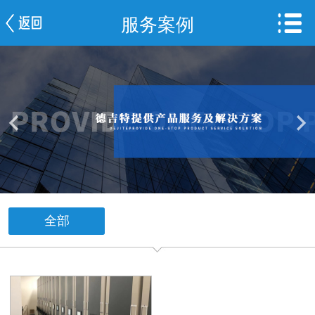
服务案例
网站首页
公司简介
新闻中心
产品中心
服务案例
车间一览
全部
联系我们