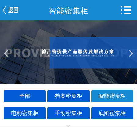
智能密集柜
网站首页
公司简介
新闻中心
产品中心
服务案例
车间一览
全部
档案密集柜
智能密集柜
联系我们
电动密集柜
手动密集柜
底图密集柜