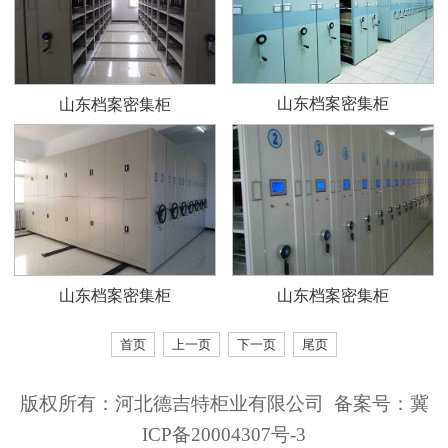
山东档案密集柜
山东档案密集柜
山东档案密集柜
山东档案密集柜
首页
上一页
下一页
尾页
版权所有：河北德吉特柜业有限公司 备案号：
冀
ICP备20004307号-3