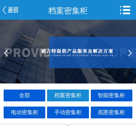
档案密集柜
网站首页
公司简介
新闻中心
产品中心
服务案例
车间一览
全部
档案密集柜
智能密集柜
联系我们
电动密集柜
手动密集柜
底图密集柜