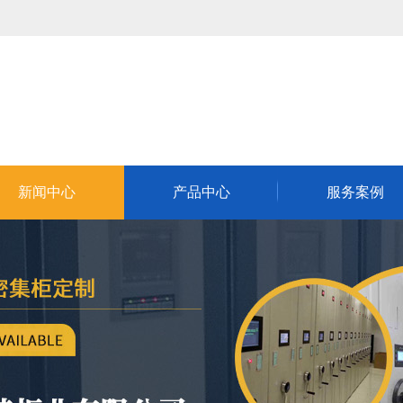
新闻中心
产品中心
服务案例