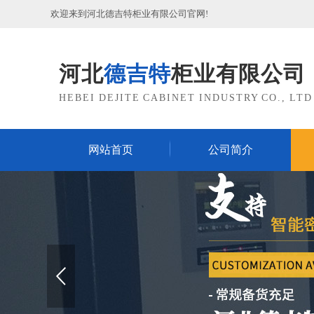
欢迎来到河北德吉特柜业有限公司官网!
河北
德吉特
柜业有限公司
HEBEI DEJITE CABINET INDUSTRY CO., LTD
网站首页
公司简介