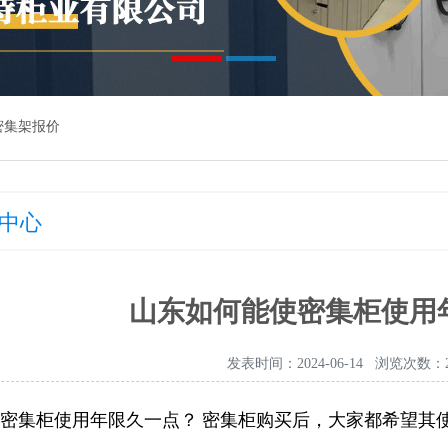
密集架报价
中心
山东如何能使密集柜使用
发表时间：2024-06-14 浏览次数：2
密集柜使用年限久一点？ 密集柜购买后，大家都希望其