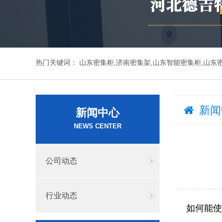
热门关键词：
山东密集柜,济南密集架,山东智能密集柜,山东
新闻
新闻中心
NEWS CENTER
公司动态
行业动态
如何能使