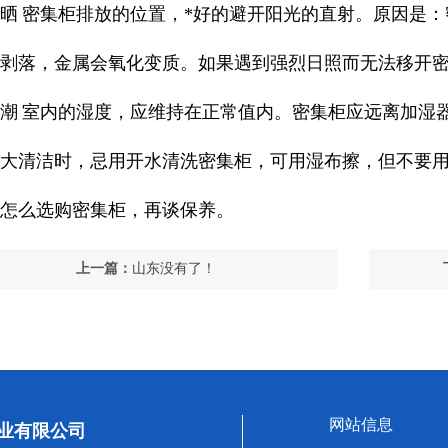
晒 密集柜排放的位置，*好的避开阳光的直射。原因是
剥落，金属会氧化变质。如果遇到强烈日照而无法移开
潮 室内的湿度，应维持在正常值内。密集柜应远离加湿
大清洁时，忌用开水清洗密集柜，可用湿布擦，但不要用
怎么选购密集柜，再谈保养。
上一篇：
山东没有了！
网站信息
业有限公司