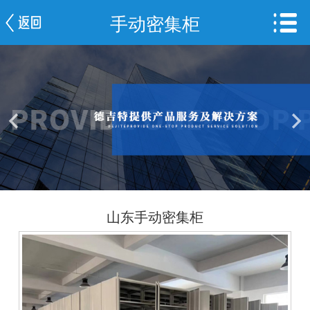
手动密集柜
网站首页
公司简介
新闻中心
产品中心
服务案例
车间一览
山东手动密集柜
联系我们