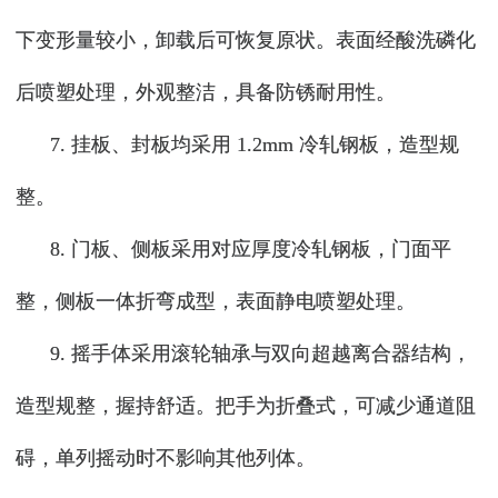
下变形量较小，卸载后可恢复原状。表面经酸洗磷化
后喷塑处理，外观整洁，具备防锈耐用性。
7. 挂板、封板均采用 1.2mm 冷轧钢板，造型规
整。
8. 门板、侧板采用对应厚度冷轧钢板，门面平
整，侧板一体折弯成型，表面静电喷塑处理。
9. 摇手体采用滚轮轴承与双向超越离合器结构，
造型规整，握持舒适。把手为折叠式，可减少通道阻
碍，单列摇动时不影响其他列体。