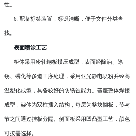
性。
6. 配备标签装置，标识清晰，便于文件分类查
找。
表面喷涂工艺
柜体采用冷轧钢板模压成型，表面经除油、除
锈、磷化等多道工序处理，采用亚光静电喷粉并经高
温塑化成型，具备较好的防锈蚀能力。基座整体焊接
成型，架体为双柱插入结构，每层为整块搁板，节与
节之间通过挂板分隔。侧面板采用凹凸型工艺，颜色
可按需选择。