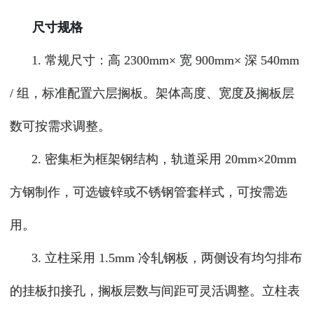
尺寸规格
1. 常规尺寸：高 2300mm× 宽 900mm× 深 540mm
/ 组，标准配置六层搁板。架体高度、宽度及搁板层
数可按需求调整。
2. 密集柜为框架钢结构，轨道采用 20mm×20mm
方钢制作，可选镀锌或不锈钢管套样式，可按需选
用。
3. 立柱采用 1.5mm 冷轧钢板，两侧设有均匀排布
的挂板扣接孔，搁板层数与间距可灵活调整。立柱表