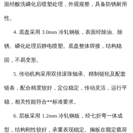
面经酸洗磷化后喷塑处理，外观规整，具备防锈耐用
性。
4. 底盘采用 3.0mm 冷轧钢板，表面经除油、除
锈、磷化处理后静电喷塑。底盘整体焊接，结构稳
固，不易变形。
5. 传动机构采用双排滚珠轴承、精制链轮及配套
链条，配合精度较好，定位稳定，传动灵活，运行平
稳，相关性能符合**标准要求。
6. 层板采用 1.2mm 冷轧钢板，经七折弯一体成
型，结构刚性较好，承重表现稳定。搁板在额定载荷