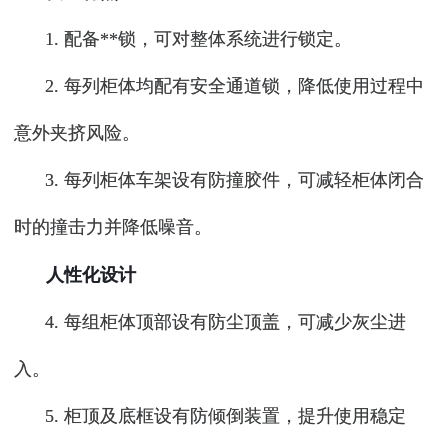
1. 配备**锁，可对整体系统进行锁定。
2. 每列柜体均配有安全通道锁，降低使用过程中
意外夹挤风险。
3. 每列柜体车架设有防撞胶件，可减轻柜体闭合
时的撞击力并降低噪音。
人性化设计
4. 每组柜体顶部设有防尘顶盖，可减少灰尘进
入。
5. 柜顶及底框设有防倾倒装置，提升使用稳定