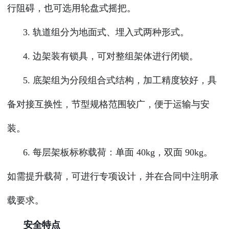
行阻碍，也可选用轮盘式摇把。
3. 轨道组分为地面式、埋入式两种形式。
4. 边架装有锁具，可对整组架体进行闭锁。
5. 底架组为分段组合式结构，加工精度较好，具
备对接互换性，节型规格范围较广，便于运输与安
装。
6. 每层架板标称载荷：单面 40kg，双面 90kg。
如需提升载荷，可进行专项设计，并在合同中注明承
载要求。
安全特点