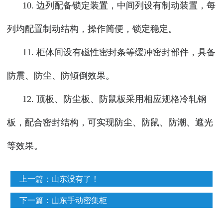
10. 边列配备锁定装置，中间列设有制动装置，每
列均配置制动结构，操作简便，锁定稳定。
11. 柜体间设有磁性密封条等缓冲密封部件，具备
防震、防尘、防倾倒效果。
12. 顶板、防尘板、防鼠板采用相应规格冷轧钢
板，配合密封结构，可实现防尘、防鼠、防潮、遮光
等效果。
上一篇：
山东没有了！
下一篇：
山东手动密集柜